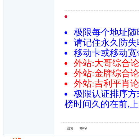
极限每个地址随
请记住永久防失联导
移动卡或移动宽带请尝
外站:大哥综合论坛htt
外站:金牌综合论坛htt
外站:吉利平肖论坛http:
极限认证排序方
榜时间久的在前,
回复
举报