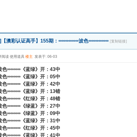
]
【澳彩认证高手】155期：∞∞∞∞∞∞波色∞∞∞∞∞∞
[复制链接]
序阅读
使用道具
楼主
发表于: 06-03
波色∞∞∞∞《蓝绿》开：43中
波色∞∞∞∞《蓝绿》开：05中
波色∞∞∞∞《蓝绿》开：42中
波色∞∞∞∞《蓝绿》开：13错
波色∞∞∞∞《红绿》开：48错
波色∞∞∞∞《绿蓝》开：27中
波色∞∞∞∞《绿蓝》开：09中
波色∞∞∞∞《蓝绿》开：31中
波色∞∞∞∞《红绿》开：45中
波色∞∞∞∞《蓝绿》开：41中