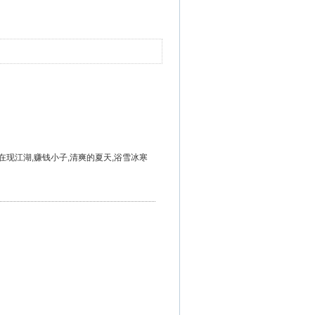
子在现江湖,赚钱小子,清爽的夏天,浴雪冰寒