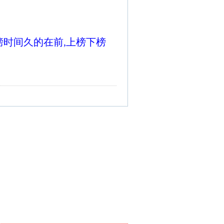
榜时间久的在前,上榜下榜