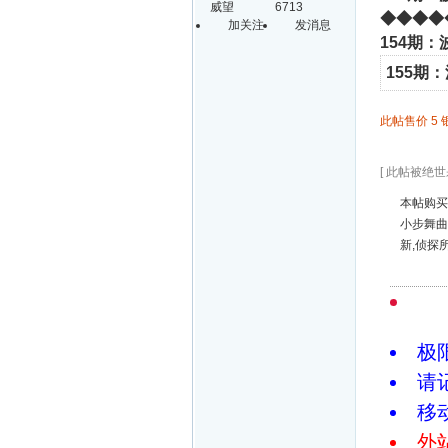
威望
6713
◆◆◆◆
加关注
发消息
154期：
155期
此帖售价 5 
[ 此帖被绝世杀
本帖购买
小步舞曲
新,侦探
极
请记
移动
外站