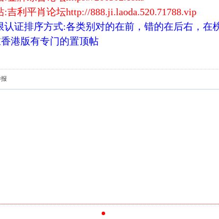
吉利平肖论坛http://888.ji.laoda.520.71788.vip
限认证排序方式:各类别对的在前，错的在后右，在
在香港版有专门的置顶帖
举报