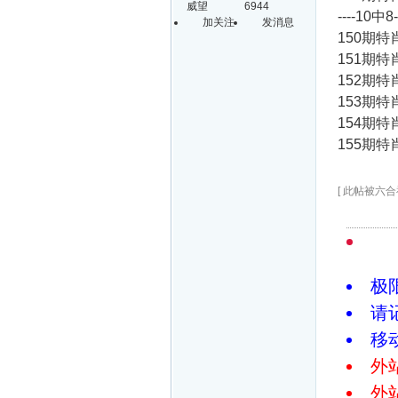
威望
6944
----10中8--
加关注
发消息
150期
151期
152期
153期
154期
155期
[ 此帖被六合神
极
请记
移动
外站
外站