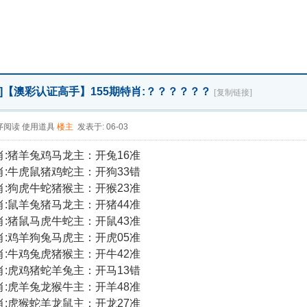
]
【澳彩认证高手】155期特肖:？？？？？？
[复制链接]
序阅读
使用道具
楼主
发表于: 06-03
特肖:猪羊兔鸡马龙主：开兔16准
特肖:牛虎鼠猪鸡蛇主：开狗33错
特肖:狗虎牛蛇猪猴主：开猴23准
特肖:鼠羊兔猪马龙主：开猪44准
特肖:猪鼠马虎牛蛇主：开鼠43准
特肖:鸡羊狗兔马虎主：开虎05准
特肖:牛鸡兔虎猪猴主：开牛42准
特肖:虎鸡猪蛇羊兔主：开马13错
特肖:虎羊兔龙猴牛主：开羊48准
特肖:虎猴蛇羊龙鼠主：开龙27准