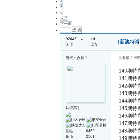
4
5
6
末页
下一页
选 页
97845
10
[新澳特肖
阅读
回复
离线
六合神手
只看楼主
倒
140期
141期
142期
143期
144期
认证高手
145期
146期
147期
148期
发帖
6459
铜币
21014
149期