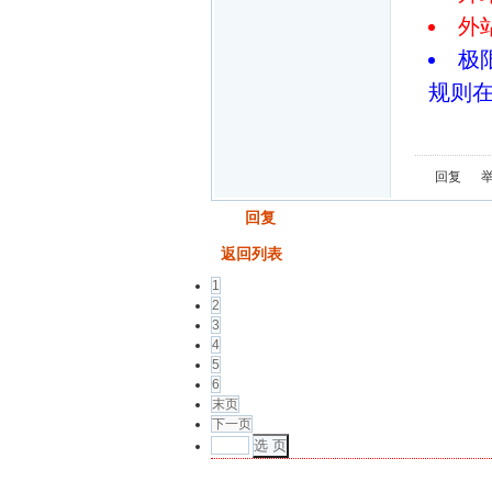
外站:
极
规则
回复
发帖
回复
返回列表
1
2
3
4
5
6
末页
下一页
选 页