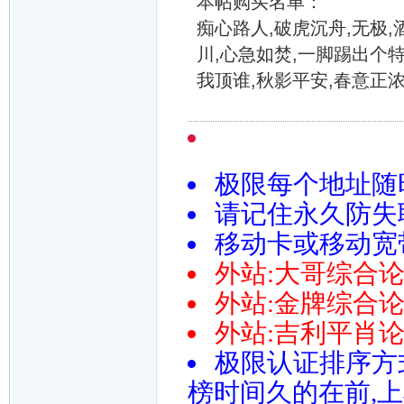
本帖购买名单：
痴心路人,破虎沉舟,无极,
川,心急如焚,一脚踢出个特
我顶谁,秋影平安,春意正浓
极限每个地址随
请记住永久防失联导
移动卡或移动宽带请尝
外站:大哥综合论坛htt
外站:金牌综合论坛htt
外站:吉利平肖论坛http:
极限认证排序方
榜时间久的在前,