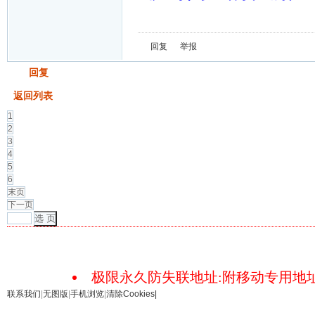
回复
举报
发帖
回复
返回列表
1
2
3
4
5
6
末页
下一页
选 页
极限永久防失联地址:附移动专用地址18
联系我们
|
无图版
|
手机浏览
|
清除Cookies
|