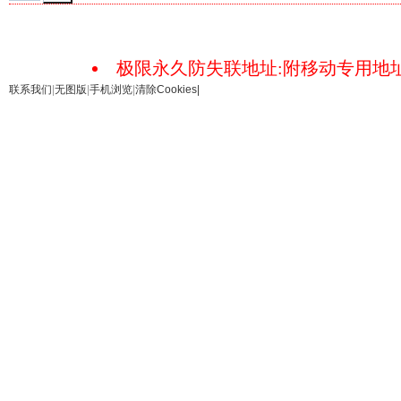
极限永久防失联地址:附移动专用地址18
联系我们
|
无图版
|
手机浏览
|
清除Cookies
|