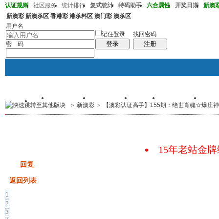
认证规则
社区服务
统计排行
复式统计
特码助手
六合属性
开奖日期
新澳彩2
新澳彩
新澳杀区
香港彩
港杀料区
澳门彩
澳杀区
澳彩218期37-32-33-15-22-43T41
用户名
记住登录
找回密码
登录
注册
密 码
首页
交易记录
我的帖子
群组
个人中心
手
>
新澳彩
>
【澳彩认证高手】155期：绝世肖魂☆爆庄神料
帖子
码皇总管
说：
2026年7月底即将 开启特邀高
15年老站金
发帖
回复
返回列表
1
2
3