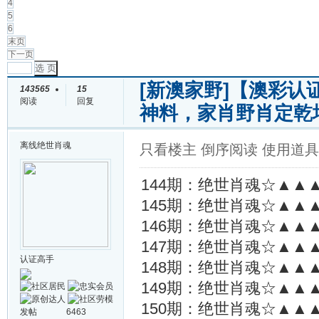
4
5
6
末页
下一页
选 页
[新澳家野]
【澳彩认证
143565
15
阅读
回复
神料，家肖野肖定乾
离线
绝世肖魂
只看楼主
倒序阅读
使用道具
144期：绝世肖魂☆▲▲
145期：绝世肖魂☆▲▲
146期：绝世肖魂☆▲▲
147期：绝世肖魂☆▲▲
认证高手
148期：绝世肖魂☆▲▲
149期：绝世肖魂☆▲▲
150期：绝世肖魂☆▲▲
发帖
6463