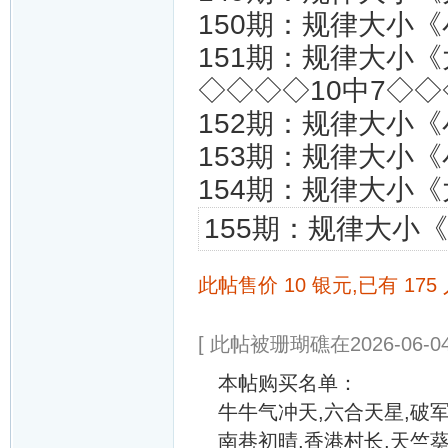
150期：规律大小《
151期：规律大小《
◇◇◇◇10中7◇◇
152期：规律大小《
153期：规律大小《
154期：规律大小《
155期：规律大小
此帖售价 10 银元,已有 175
[ 此帖被珊瑚礁在2026-06-04
本帖购买名单：
牛牛气冲天,六合天星,破军
南巷初晴,香港村长,天竺葵