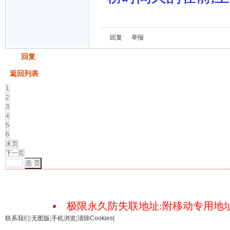
回复
举报
发帖
回复
返回列表
1
2
3
4
5
6
末页
下一页
选 页
极限永久防失联地址:附移动专用地址18
联系我们
|
无图版
|
手机浏览
|
清除Cookies
|