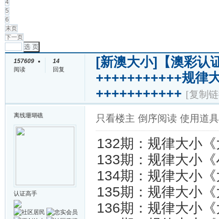
4
5
6
末页
下一页
选 页
[新澳大小]
【澳彩认证
157609
14
阅读
回复
+++++++++++规
+++++++++++
[复制链
离线
珊瑚礁
只看楼主
倒序阅读
使用道具
132期：规律大小《
133期：规律大小《
134期：规律大小《
135期：规律大小《
认证高手
136期：规律大小《