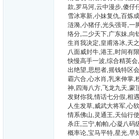
款,罗马河,云中漫步,傻仔
雪冰寒新,小妹复仇,百炼成
涟漪,小猪仔,光头强哥,一
络分,二少天下,广东妹,向
生肖我决定,皇甫洛冰,天之
八面威封牛,港王,时间有限
快慢高手一波,综合精英会,
出绝望,思想者,摇钱特区会
霸六合,心水肖,乳来伸掌,
神,四海八方,飞龙九天,蒙
发财你我,情话七分假,相遇
人生发草,威武大将军,心软
情系佛山,灵通王,天仙行使
杀庄,三宁,帕帕,心凝八码级
概率论,宝马平特,星光,早