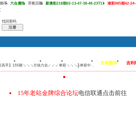
助手
六合属性
开奖日期
新澳彩218期02-13-47-38-46-23T17
港彩085期42-24-2
区
找回密码
注册
群组
个人中心
手机版
防跳转教程
吉利图库
吉利
高手】155期↘↘↘方块六合↙↙↙单双↘↘↘╟单双中 ..
搜索
帖子
2026年7月底即将 开启特邀高手2肖中特大赛，重奖一万 ..
（2026-07-10
15年老站金牌综合论坛
电信联通点击前往