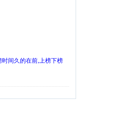
榜时间久的在前,上榜下榜