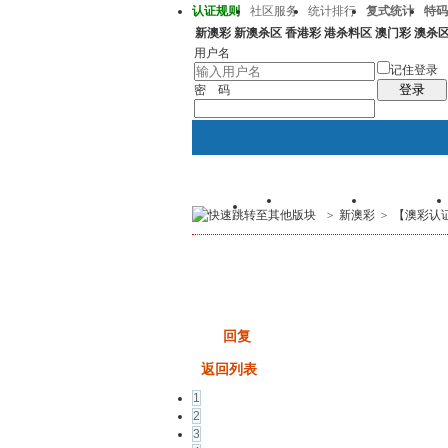
认证规则
社区服务
统计排行
复式统计
特码
新澳彩
新澳杀区
香港彩
港杀料区
澳门彩
澳杀
澳彩218期37-32-33-15-22-43T41
用户名
记住登录
登录
密 码
首页
交易记录
我的帖子
>
新澳彩
>
【澳彩认证
码皇总管
说：
发帖
回复
返回列表
1
2
3