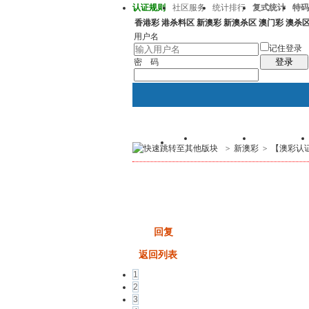
认证规则
社区服务
统计排行
复式统计
特码
香港彩
港杀料区
新澳彩
新澳杀区
澳门彩
澳杀
澳彩220期36-38-32-13-20-01T30
用户名
记住登录
登录
密 码
首页
交易记录
我的帖子
>
新澳彩
>
【澳彩认证
码皇总管
说：
发帖
回复
返回列表
1
2
3