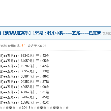
]
【澳彩认证高手】155期：我来中奖====五尾====已更新
[复制
序阅读
使用道具
楼主
发表于: 06-03
姐)●●五尾●●〖86342尾〗开：43准
姐)●●五尾●●〖64059尾〗开：05准
姐)●●五尾●●〖19782尾〗开：42准
姐)●●五尾●●〖36957尾〗开：13准
姐)●●五尾●●〖35984尾〗开：48准
姐)●●五尾●●〖94352尾〗开：27错
姐)●●五尾●●〖42953尾〗开：09准
姐)●●五尾●●〖45867尾〗开：31错
姐)●●五尾●●〖52867尾〗开：45准
姐)●●五尾●●〖13562尾〗开：41准
※※※※※※※10中8※※※※※※※※※※※※