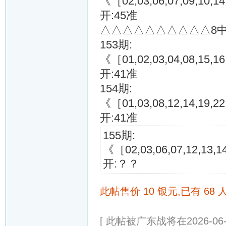
《［02,03,06,07,09,10,14,
开:45准
△△△△△△△△△△8
153期:
《［01,02,03,04,08,15,16,
开:41准
154期:
《［01,03,08,12,14,19,22,
开:41准
155期:
《［02,03,06,07,12,13,14
开:？？
此帖售价 10 银元,已有 68 
[ 此帖被广东战将在2026-06-