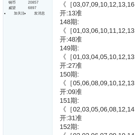
铜币
20857
《［03,07,09,10,12,13,16,
威望
6897
开:13准
加关注
发消息
148期:
《［01,03,06,10,11,12,13,
开:48准
149期:
《［01,03,04,05,10,12,13,
开:27准
150期:
《［05,06,08,09,10,12,13,
开:09准
151期:
《［02,03,05,06,08,12,14,
开:31准
152期: