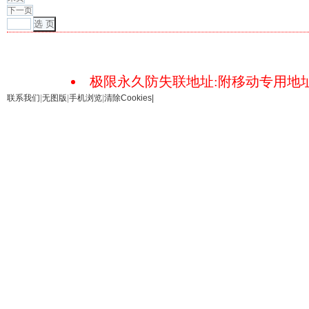
下一页
选 页
极限永久防失联地址:附移动专用地址18
联系我们
|
无图版
|
手机浏览
|
清除Cookies
|