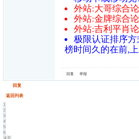
外站:大哥综合论坛htt
外站:金牌综合论坛htt
外站:吉利平肖论坛http:
极限认证排序方
榜时间久的在前,
回复
举报
发帖
回复
返回列表
1
2
3
4
5
6
末页