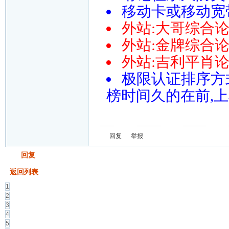
移动卡或移动宽带请尝
外站:大哥综合论坛htt
外站:金牌综合论坛htt
外站:吉利平肖论坛http:
极限认证排序方
榜时间久的在前,
回复
举报
发帖
回复
返回列表
1
2
3
4
5