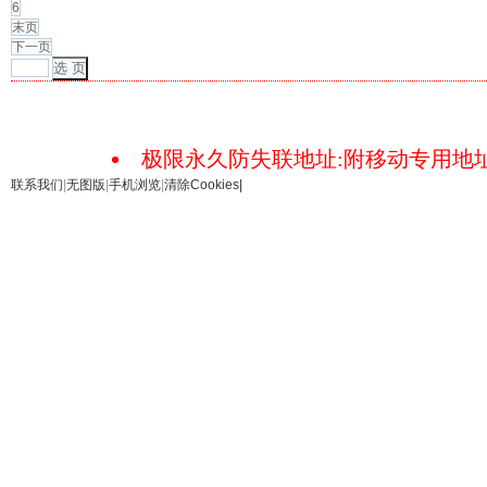
6
末页
下一页
选 页
极限永久防失联地址:附移动专用地址18
联系我们
|
无图版
|
手机浏览
|
清除Cookies
|