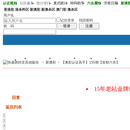
认证规则
社区服务
统计排行
复式统计
特码助手
六合属性
开奖日期
新澳彩2
香港彩
港杀料区
新澳彩
新澳杀区
澳门彩
澳杀区
澳彩220期36-38-32-13-20-01T30
用户名
记住登录
找回密码
登录
注册
密 码
首页
交易记录
我的帖子
群组
个人中心
手
>
新澳彩
>
【澳彩认证高手】155期【发财六肖】
帖子
码皇总管
说：
2026年7月底即将 开启特邀高
15年老站金
发帖
回复
返回列表
1
2
3