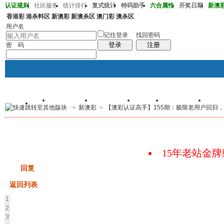
认证规则
社区服务
统计排行
复式统计
特码助手
六合属性
开奖日期
新澳彩2
香港彩
港杀料区
新澳彩
新澳杀区
澳门彩
澳杀区
澳彩220期36-38-32-13-20-01T30
用户名
记住登录
找回密码
登录
注册
密 码
首页
交易记录
我的帖子
群组
个人中心
手
>
新澳彩
>
【澳彩认证高手】155期：极限老用户回归，支
帖子
码皇总管
说：
2026年7月底即将 开启特邀高
15年老站金
发帖
回复
返回列表
1
2
3