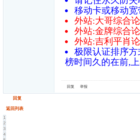
请记住永久防失联导
移动卡或移动宽带请尝
外站:大哥综合论坛htt
外站:金牌综合论坛htt
外站:吉利平肖论坛http:
极限认证排序方
榜时间久的在前,
回复
举报
发帖
回复
返回列表
1
2
3
4