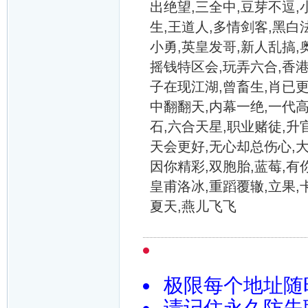
出绝望,三全中,豆芽不逗,
生,王道人,多情剑客,黑白法
小勇,英皇发哥,新人乱搞,
摇钱特区会,玩弄六合,香港
子在现江湖,曾畜生,肖已更
中翻翻天,内幕一绝,一代高
石,六合天星,职业赌徒,升
天会更好,无心却总伤心,大
因你精彩,双胞胎,蓝莓,有
皇甫洛冰,重蹈覆辙,立果,
夏天,燕儿飞飞
极限每个地址随