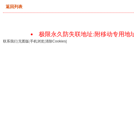
返回列表
极限永久防失联地址:附移动专用地址18
联系我们
|
无图版
|
手机浏览
|
清除Cookies
|