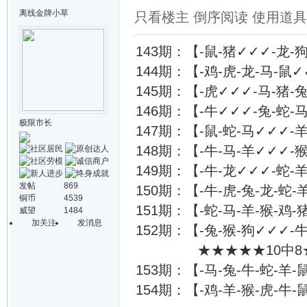
离线
金牌小草
只看楼主
倒序阅读
使用道具
143期：【-鼠-猪✓✓✓-龙-狗
144期：【-鸡-虎-龙-马-鼠✓
145期：【-虎✓✓✓-马-猪-兔
146期：【-牛✓✓✓-兔-蛇-
极限市长
147期：【-鼠-蛇-马✓✓✓-
148期：【-牛-马-羊✓✓✓-
149期：【-牛-龙✓✓✓-蛇-
发帖
869
150期：【-牛-虎-兔-龙-蛇
铜币
4539
151期：【-蛇-马-羊-猴-鸡
威望
1484
加关注
发消息
152期：【-兔-猴-狗✓✓✓-牛
★★★★★10中8★
153期：【-马-兔-牛-蛇-羊-
154期：【-鸡-羊-猴-虎-牛-