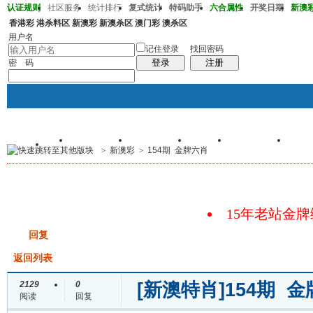
认证规则
社区服务
统计排行
复式统计
特码助手
六合属性
开奖日期
新澳彩2
香港彩
港杀料区
新澳彩
新澳杀区
澳门彩
澳杀区
澳彩218期37-32-33-15-22-43T41
用户名
记住登录
找回密码
登录
注册
密 码
首页
交易记录
我的帖子
群组
个人中心
手
>
新澳彩
>
154期 金牌六肖
帖子
码皇总管
说：
2026年7月底即将 开启特邀高
15年老站金
发帖
回复
返回列表
2129
0
[新澳特肖]
154期 
阅读
回复