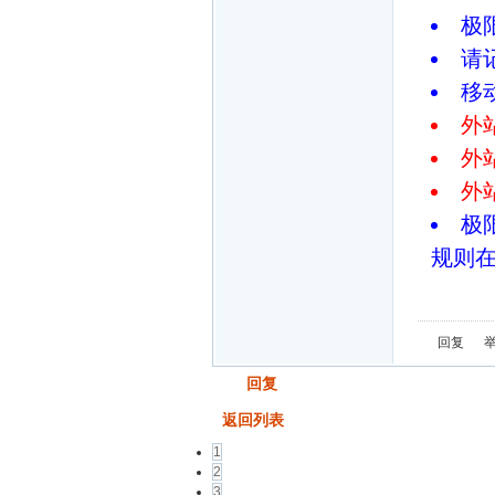
极
请记
移动
外站
外站
外站:
极
规则
回复
发帖
回复
返回列表
1
2
3