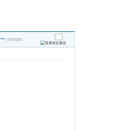
一一
[复制链接]