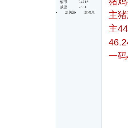
猪鸡
铜币
24716
威望
2631
主猪
加关注
发消息
主44.
46.
一码