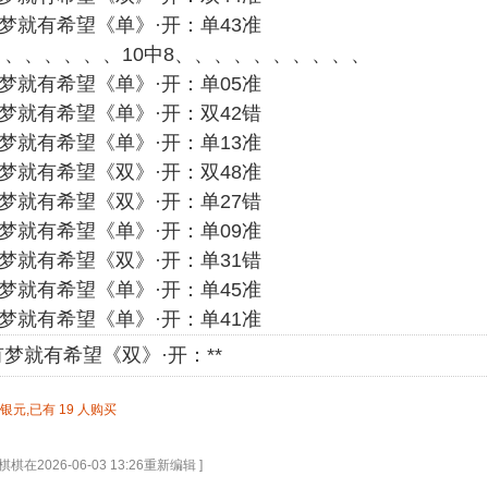
有梦就有希望《单》·开：单43准
、、、、、、10中8、、、、、、、、、、
有梦就有希望《单》·开：单05准
有梦就有希望《单》·开：双42错
有梦就有希望《单》·开：单13准
有梦就有希望《双》·开：双48准
有梦就有希望《双》·开：单27错
有梦就有希望《单》·开：单09准
有梦就有希望《双》·开：单31错
有梦就有希望《单》·开：单45准
有梦就有希望《单》·开：单41准
有梦就有希望《双》·开：**
 银元,已有 19 人购买
棋在2026-06-03 13:26重新编辑 ]