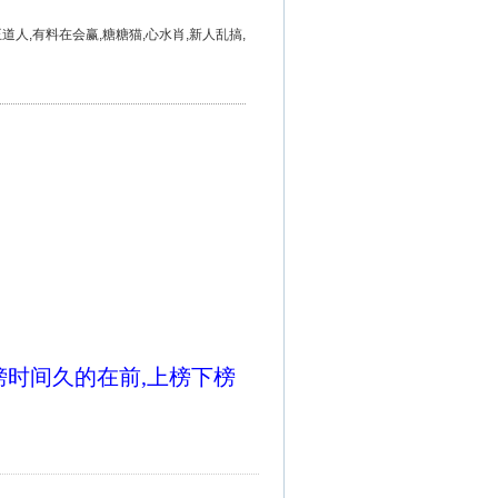
道人,有料在会赢,糖糖猫,心水肖,新人乱搞,
榜时间久的在前,上榜下榜