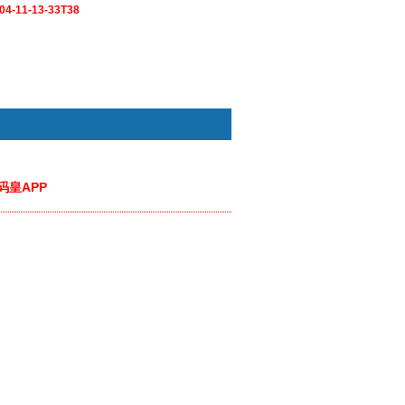
4-11-13-33T38
码皇APP
快捷通道
 20:23）