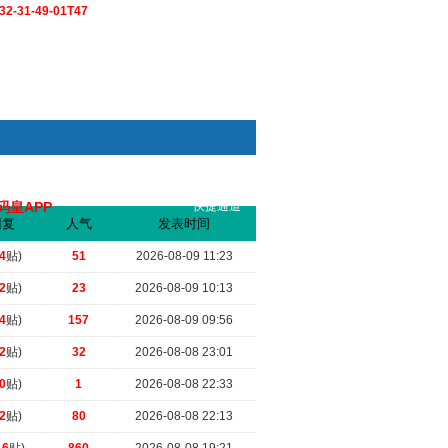
2-31-49-01T47
码皇APP
快捷通道
索
回复
人气
发表时间
.
（2026-07-10 20:23）
4
贴)
51
2026-08-09 11:23
2
贴)
23
2026-08-09 10:13
4
贴)
157
2026-08-09 09:56
2
贴)
32
2026-08-08 23:01
0
贴)
1
2026-08-08 22:33
2
贴)
80
2026-08-08 22:13