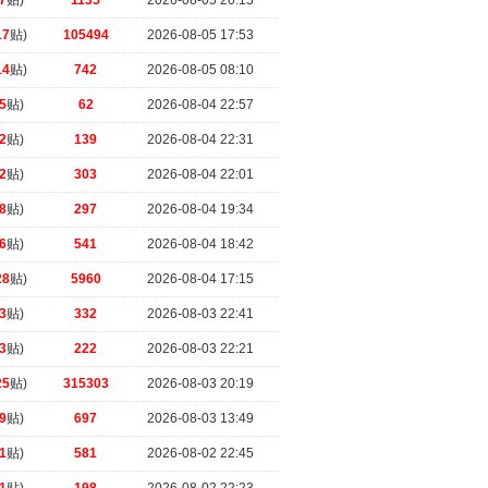
7
贴)
1135
2026-08-05 20:15
17
贴)
105494
2026-08-05 17:53
14
贴)
742
2026-08-05 08:10
5
贴)
62
2026-08-04 22:57
2
贴)
139
2026-08-04 22:31
2
贴)
303
2026-08-04 22:01
8
贴)
297
2026-08-04 19:34
6
贴)
541
2026-08-04 18:42
28
贴)
5960
2026-08-04 17:15
3
贴)
332
2026-08-03 22:41
3
贴)
222
2026-08-03 22:21
25
贴)
315303
2026-08-03 20:19
9
贴)
697
2026-08-03 13:49
1
贴)
581
2026-08-02 22:45