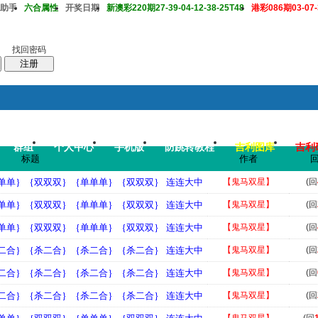
助手
六合属性
开奖日期
新澳彩220期27-39-04-12-38-25T48
港彩086期03-07-3
找回密码
注册
群组
个人中心
手机版
防跳转教程
吉利图库
吉利
搜
帖子
标题
作者
码皇总管
说：
2026年7月底即将 开启特邀高手2肖中特大赛，重奖一万 .
｛单单单｝｛双双双｝｛单单单｝｛双双双｝ 连连大中
【鬼马双星】
(回
｛单单单｝｛双双双｝｛单单单｝｛双双双｝ 连连大中
【鬼马双星】
(回
｛单单单｝｛双双双｝｛单单单｝｛双双双｝ 连连大中
【鬼马双星】
(回
｛杀二合｝｛杀二合｝｛杀二合｝｛杀二合｝ 连连大中
【鬼马双星】
(回
｛杀二合｝｛杀二合｝｛杀二合｝｛杀二合｝ 连连大中
【鬼马双星】
(回
｛杀二合｝｛杀二合｝｛杀二合｝｛杀二合｝ 连连大中
【鬼马双星】
(回