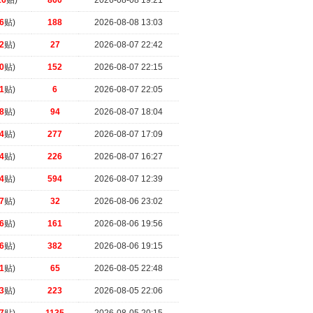
16
贴)
860
2026-08-08 19:21
6
贴)
188
2026-08-08 13:03
2
贴)
27
2026-08-07 22:42
0
贴)
152
2026-08-07 22:15
1
贴)
6
2026-08-07 22:05
8
贴)
94
2026-08-07 18:04
4
贴)
277
2026-08-07 17:09
4
贴)
226
2026-08-07 16:27
4
贴)
594
2026-08-07 12:39
7
贴)
32
2026-08-06 23:02
6
贴)
161
2026-08-06 19:56
6
贴)
382
2026-08-06 19:15
1
贴)
65
2026-08-05 22:48
3
贴)
223
2026-08-05 22:06