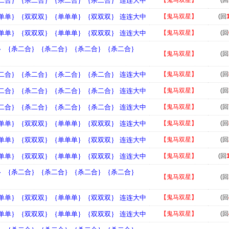
｛杀二合｝｛杀二合｝｛杀二合｝｛杀二合｝ 连连大中
【鬼马双星】
(回
｛单单单｝｛双双双｝｛单单单｝｛双双双｝ 连连大中
【鬼马双星】
(回
｛单单单｝｛双双双｝｛单单单｝｛双双双｝ 连连大中
【鬼马双星】
(回
二合｝｛杀二合｝｛杀二合｝｛杀二合｝｛杀二合｝
【鬼马双星】
(回
｛杀二合｝｛杀二合｝｛杀二合｝｛杀二合｝ 连连大中
【鬼马双星】
(回
｛杀二合｝｛杀二合｝｛杀二合｝｛杀二合｝ 连连大中
【鬼马双星】
(回
｛杀二合｝｛杀二合｝｛杀二合｝｛杀二合｝ 连连大中
【鬼马双星】
(回
｛单单单｝｛双双双｝｛单单单｝｛双双双｝ 连连大中
【鬼马双星】
(回
｛单单单｝｛双双双｝｛单单单｝｛双双双｝ 连连大中
【鬼马双星】
(回
｛单单单｝｛双双双｝｛单单单｝｛双双双｝ 连连大中
【鬼马双星】
(回
二合｝｛杀二合｝｛杀二合｝｛杀二合｝｛杀二合｝
【鬼马双星】
(回
｛单单单｝｛双双双｝｛单单单｝｛双双双｝ 连连大中
【鬼马双星】
(回
｛单单单｝｛双双双｝｛单单单｝｛双双双｝ 连连大中
【鬼马双星】
(回