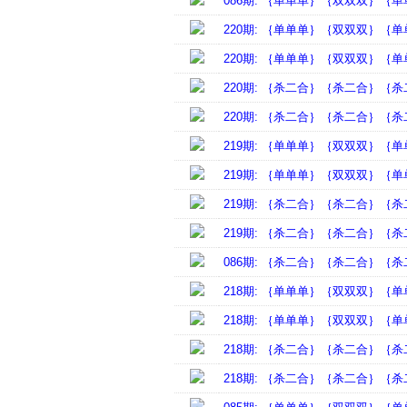
086期: ｛单单单｝｛双双双｝
220期: ｛单单单｝｛双双双｝
220期: ｛单单单｝｛双双双｝
220期: ｛杀二合｝｛杀二合｝
220期: ｛杀二合｝｛杀二合｝
219期: ｛单单单｝｛双双双｝
219期: ｛单单单｝｛双双双｝
219期: ｛杀二合｝｛杀二合｝
219期: ｛杀二合｝｛杀二合｝
086期: ｛杀二合｝｛杀二合｝
218期: ｛单单单｝｛双双双｝
218期: ｛单单单｝｛双双双｝
218期: ｛杀二合｝｛杀二合｝
218期: ｛杀二合｝｛杀二合｝