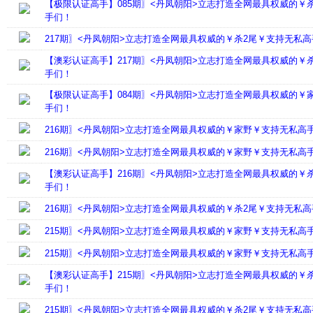
【极限认证高手】085期〗<丹凤朝阳>立志打造全网最具权威的￥
手们！
217期〗<丹凤朝阳>立志打造全网最具权威的￥杀2尾￥支持无私
【澳彩认证高手】217期〗<丹凤朝阳>立志打造全网最具权威的￥
手们！
【极限认证高手】084期〗<丹凤朝阳>立志打造全网最具权威的￥
手们！
216期〗<丹凤朝阳>立志打造全网最具权威的￥家野￥支持无私高
216期〗<丹凤朝阳>立志打造全网最具权威的￥家野￥支持无私高
【澳彩认证高手】216期〗<丹凤朝阳>立志打造全网最具权威的￥
手们！
216期〗<丹凤朝阳>立志打造全网最具权威的￥杀2尾￥支持无私
215期〗<丹凤朝阳>立志打造全网最具权威的￥家野￥支持无私高
215期〗<丹凤朝阳>立志打造全网最具权威的￥家野￥支持无私高
【澳彩认证高手】215期〗<丹凤朝阳>立志打造全网最具权威的￥
手们！
215期〗<丹凤朝阳>立志打造全网最具权威的￥杀2尾￥支持无私