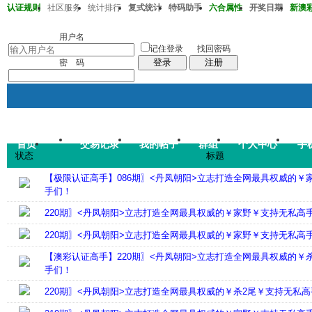
认证规则
社区服务
统计排行
复式统计
特码助手
六合属性
开奖日期
新澳彩2
澳彩219期05-10-19-30-35-47T25
用户名
记住登录
找回密码
登录
注册
密 码
首页
交易记录
我的帖子
群组
个人中心
手
帖子
状态
标题
码皇总管
说：
2026年7月
【极限认证高手】086期〗<丹凤朝阳>立志打造全网最具权威的￥
手们！
220期〗<丹凤朝阳>立志打造全网最具权威的￥家野￥支持无私高
220期〗<丹凤朝阳>立志打造全网最具权威的￥家野￥支持无私高
【澳彩认证高手】220期〗<丹凤朝阳>立志打造全网最具权威的￥
手们！
220期〗<丹凤朝阳>立志打造全网最具权威的￥杀2尾￥支持无私