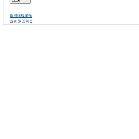
返回继续操作
或者
返回首页