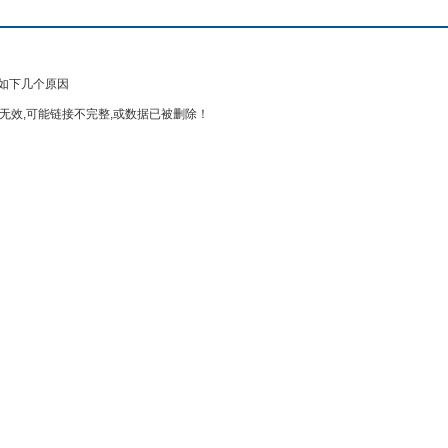
如下几个原因
无效,可能链接不完整,或数据已被删除！