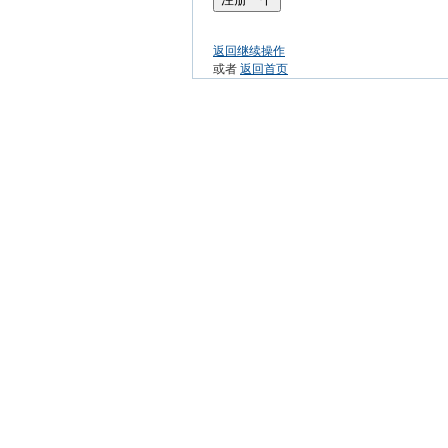
返回继续操作
或者
返回首页