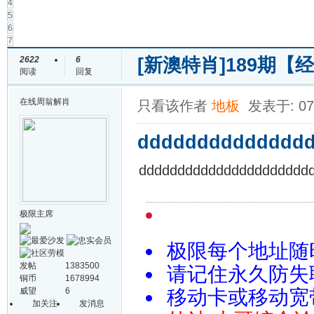
4
5
6
7
2622
6
[新澳特肖]
189期【
阅读
回复
在线
周翁解肖
只看该作者
地板
发表于: 07
dddddddddddddd
dddddddddddddddddddddd
极限主席
极限每个地址随
发帖
1383500
请记住永久防失联导
铜币
1678994
威望
6
移动卡或移动宽带请尝
加关注
发消息