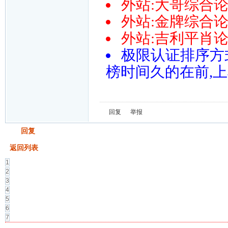
外站:大哥综合论坛htt
外站:金牌综合论坛htt
外站:吉利平肖论坛http:
极限认证排序方
榜时间久的在前,
回复
举报
发帖
回复
返回列表
1
2
3
4
5
6
7