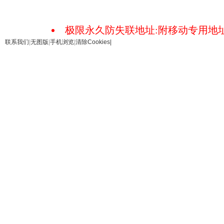
极限永久防失联地址:附移动专用地址18
联系我们
|
无图版
|
手机浏览
|
清除Cookies
|