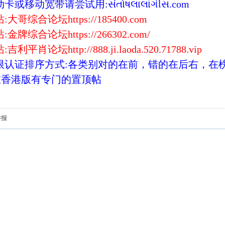
卡或移动宽带请尝试用:સંતોષલાલાંગીસ.com
:大哥综合论坛https://185400.com
:金牌综合论坛https://266302.com/
吉利平肖论坛http://888.ji.laoda.520.71788.vip
限认证排序方式:各类别对的在前，错的在后右，在
在香港版有专门的置顶帖
举报