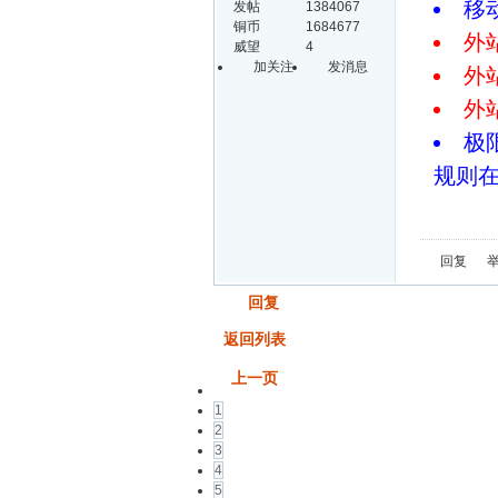
移动
发帖
1384067
铜币
1684677
外站
威望
4
加关注
发消息
外站
外站:
极
规则
回复
发帖
回复
返回列表
上一页
1
2
3
4
5