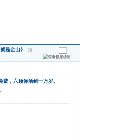
久就是金山》.
[复
免费，六顶你活到一万岁。
。