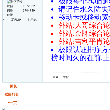
极限每个地址随
发帖
1372032
请记住永久防失联导
铜币
1704749
威望
0
移动卡或移动宽带请尝
加关注
发消息
外站:大哥综合论坛htt
外站:金牌综合论坛htt
外站:吉利平肖论坛http:
极限认证排序方
榜时间久的在前,
回复
举报
发帖
回复
返回列表
上一页