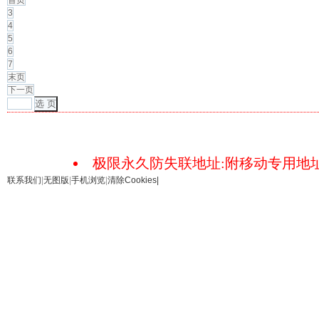
首页
3
4
5
6
7
末页
下一页
选 页
极限永久防失联地址:附移动专用地址18
联系我们
|
无图版
|
手机浏览
|
清除Cookies
|