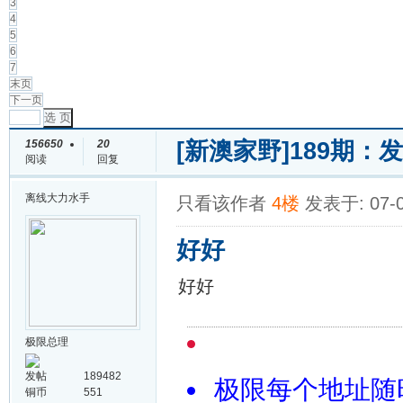
3
4
5
6
7
末页
下一页
选 页
156650
20
[新澳家野]
189期：
阅读
回复
离线
大力水手
只看该作者
4楼
发表于: 07-
好好
好好
极限总理
发帖
189482
极限每个地址随
铜币
551