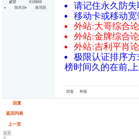
威望
418868
请记住永久防失联导
加关注
发消息
移动卡或移动宽带请尝
外站:大哥综合论坛htt
外站:金牌综合论坛htt
外站:吉利平肖论坛http:
极限认证排序方
榜时间久的在前,
回复
举报
发帖
回复
返回列表
上一页
首页
3