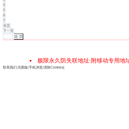
4
5
6
7
末页
下一页
选 页
极限永久防失联地址:附移动专用地址18
联系我们
|
无图版
|
手机浏览
|
清除Cookies
|