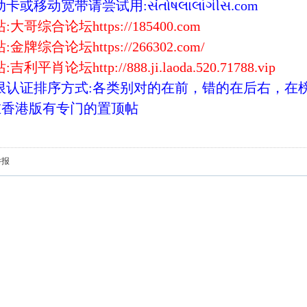
卡或移动宽带请尝试用:સંતોષલાલાંગીસ.com
:大哥综合论坛https://185400.com
:金牌综合论坛https://266302.com/
吉利平肖论坛http://888.ji.laoda.520.71788.vip
限认证排序方式:各类别对的在前，错的在后右，在
在香港版有专门的置顶帖
举报