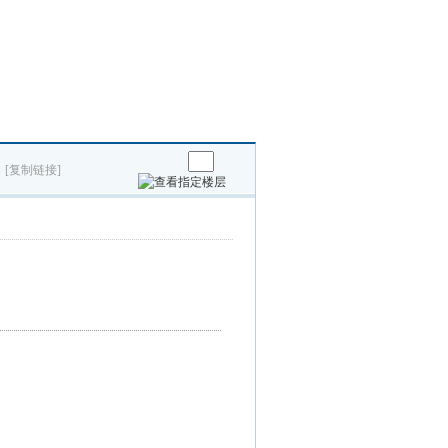
！
[复制链接]