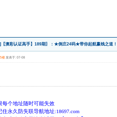
]
【澳彩认证高手】189期〗：★倒庄24码★带你起航赢钱之道
15楼
发表于: 07-08
限每个地址随时可能失效
住永久防失联导航地址:18697.com