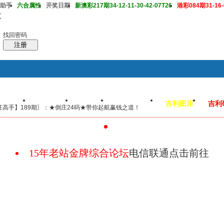
助手
六合属性
开奖日期
新澳彩217期34-12-11-30-42-07T26
港彩084期31-16-0
区
找回密码
注册
群组
个人中心
手机版
防跳转教程
吉利图库
吉利
证高手】189期〗：★倒庄24码★带你起航赢钱之道！
搜索
帖子
2026年7月底即将 开启特邀高手2肖中特大赛，重奖一万 ..
（2026-07-10
15年老站金牌综合论坛
电信联通点击前往