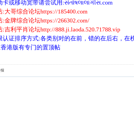
卡或移动宽带请尝试用:સંતોષલાલાંગીસ.com
:大哥综合论坛https://185400.com
:金牌综合论坛https://266302.com/
吉利平肖论坛http://888.ji.laoda.520.71788.vip
限认证排序方式:各类别对的在前，错的在后右，在
在香港版有专门的置顶帖
举报