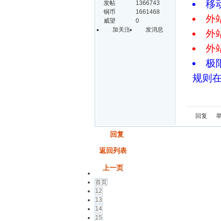
移动
发帖
1366743
铜币
1661468
外站
威望
0
加关注
发消息
外站
外站:
极
规则
回复
发帖
回复
返回列表
上一页
首页
12
13
14
15