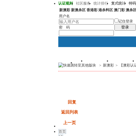
认证规则
社区服务
统计排行
复式统计
特码
新澳彩
新澳杀区
香港彩
港杀料区
澳门彩
澳杀
澳彩218期37-32-33-15-22-43T41
用户名
记住登录
登录
密 码
首页
交易记录
我的帖子
>
新澳彩
>
【澳彩认证高
码皇总管
说：
发帖
回复
返回列表
上一页
首页