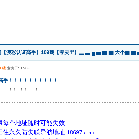
]
【澳彩认证高手】189期【零灵里】▂ ▃ ▄ ▅ ▆ ▇ 大小▇ ▆ ▅
16楼
发表于: 07-08
高手！！！！！！！！！！
手！！！！！！！！！！
限每个地址随时可能失效
住永久防失联导航地址:18697.com