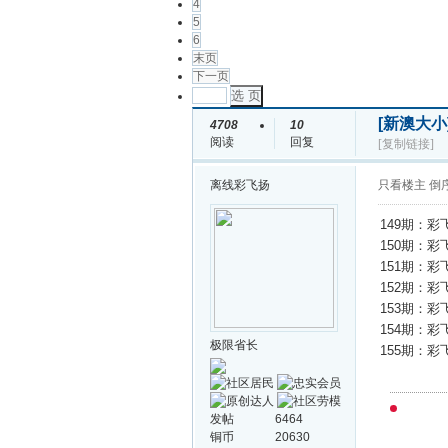
4
5
6
末页
下一页
选 页
[新澳大小
4708
10
阅读
回复
[复制链接]
离线
彩飞扬
只看楼主
倒
149期：
150期：
151期：
152期：
153期：
154期：
极限省长
155期：
发帖
6464
铜币
20630