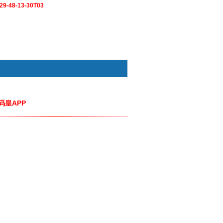
9-48-13-30T03
码皇APP
快捷通道
 20:23）