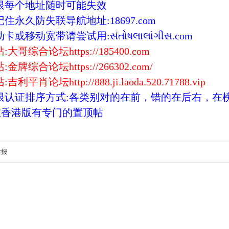
限每个地址随时可能失效
住永久防失联导航地址:18697.com
卡或移动宽带请尝试用:સંતોષલાલાંગીસ.com
:大哥综合论坛https://185400.com
:金牌综合论坛https://266302.com/
吉利平肖论坛http://888.ji.laoda.520.71788.vip
限认证排序方式:各类别对的在前，错的在后右，在
在香港版有专门的置顶帖
举报