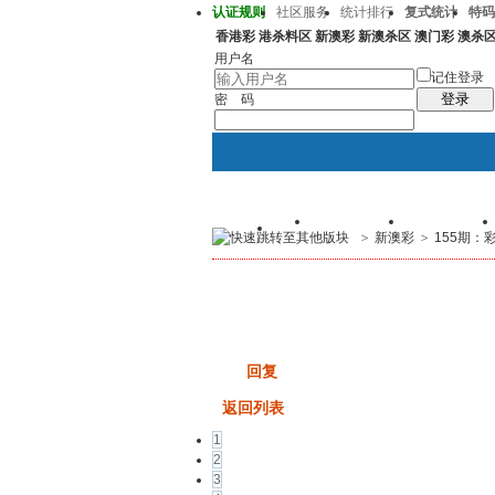
认证规则
社区服务
统计排行
复式统计
特码
香港彩
港杀料区
新澳彩
新澳杀区
澳门彩
澳杀
澳彩219期05-10-19-30-35-47T25
用户名
记住登录
登录
密 码
首页
交易记录
我的帖子
>
新澳彩
>
155期：
码皇总管
说：
发帖
回复
返回列表
1
2
3