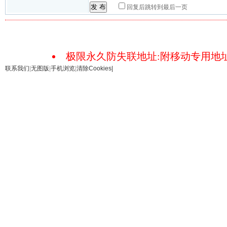
发 布
回复后跳转到最后一页
极限永久防失联地址:附移动专用地址18
联系我们
|
无图版
|
手机浏览
|
清除Cookies
|