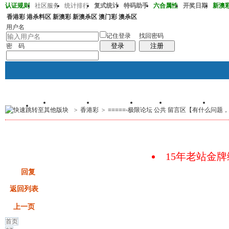
认证规则
社区服务
统计排行
复式统计
特码助手
六合属性
开奖日期
新澳彩2
香港彩
港杀料区
新澳彩
新澳杀区
澳门彩
澳杀区
澳彩219期05-10-19-30-35-47T25
用户名
记住登录
找回密码
登录
注册
密 码
首页
交易记录
我的帖子
群组
个人中心
手
>
香港彩
>
=====-极限论坛 公共 留言区【有什么问题
帖子
码皇总管
说：
2026年7月底即将 开启特邀高
15年老站金
发帖
回复
返回列表
上一页
首页