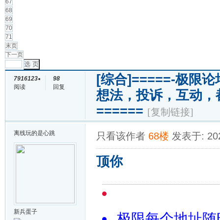
67
68
69
70
71
末页
下一页
选 页
[综合]
=====-极限
7916123
98
阅读
回复
想法，投诉，互动，
======
[复制链接]
离线
玩的是心跳
只看该作者
68楼
发表于: 202
顶你
新兵蛋子
极限每个地址随